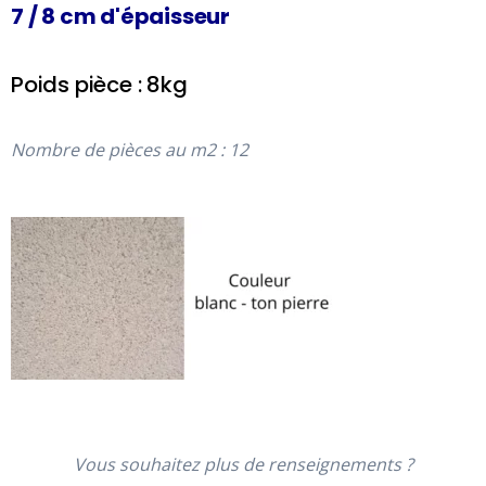
7 / 8 cm d'épaisseur
Poids pièce : 8kg
Nombre de pièces au m2 : 12
Vous souhaitez plus de renseignements ?