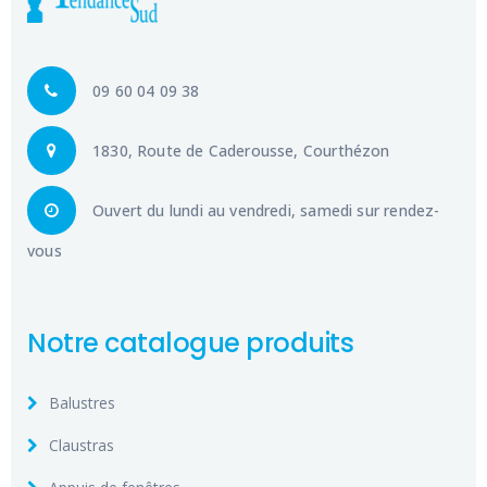
09 60 04 09 38
1830, Route de Caderousse, Courthézon
Ouvert du lundi au vendredi, samedi sur rendez-
vous
Notre catalogue produits
Balustres
Claustras