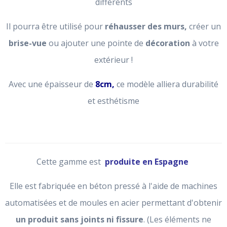
différents
Il pourra être utilisé pour
réhausser des murs,
créer un
brise-vue
ou ajouter une pointe de
décoration
à votre
extérieur !
Avec une épaisseur de
8cm,
ce modèle alliera durabilité
et esthétisme
Cette gamme est
produite en Espagne
Elle est fabriquée en béton pressé à l'aide de machines
automatisées et de moules en acier permettant d'obtenir
un produit sans joints ni fissure
. (Les éléments ne