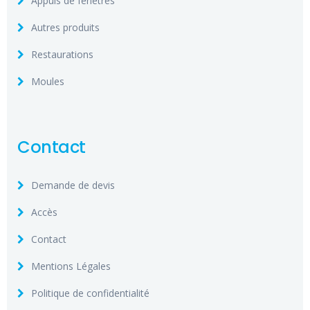
Appuis de fenêtres
Autres produits
Restaurations
Moules
Contact
Demande de devis
Accès
Contact
Mentions Légales
Politique de confidentialité