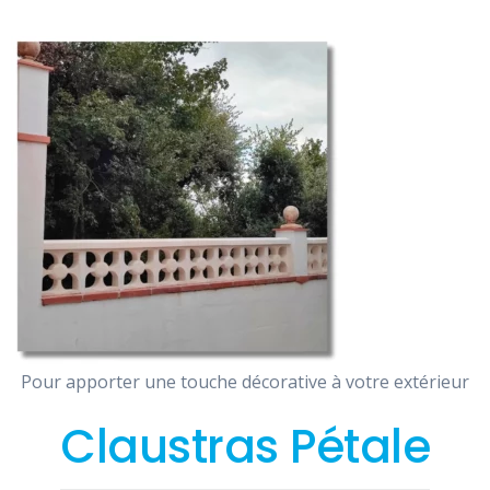
Pour apporter une touche décorative à votre extérieur
Claustras Pétale