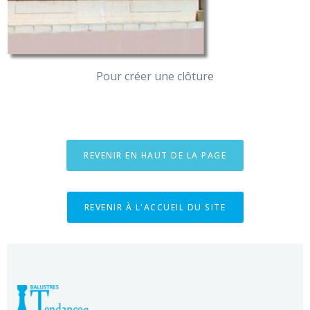
Pour créer une clôture
REVENIR EN HAUT DE LA PAGE
REVENIR À L'ACCUEIL DU SITE