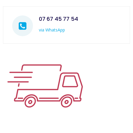
07 67 45 77 54
via WhatsApp