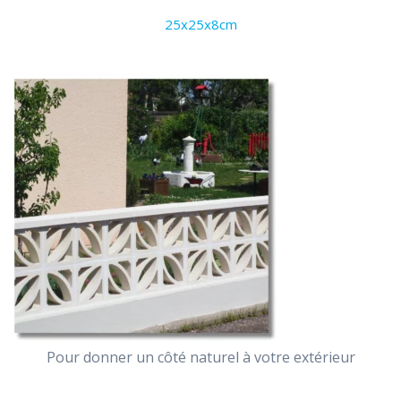
25x25x8cm
Pour donner un côté naturel à votre extérieur