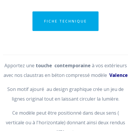
FICHE TECHNIQUE
Apportez une
touche contemporaine
à vos extérieurs
avec nos claustras en béton compressé modèle
Valence
Son motif ajouré au design graphique crée un jeu de
lignes original tout en laissant circuler la lumière.
Ce modèle peut être positionné dans deux sens (
verticale ou à l'horizontale) donnant ainsi deux rendus