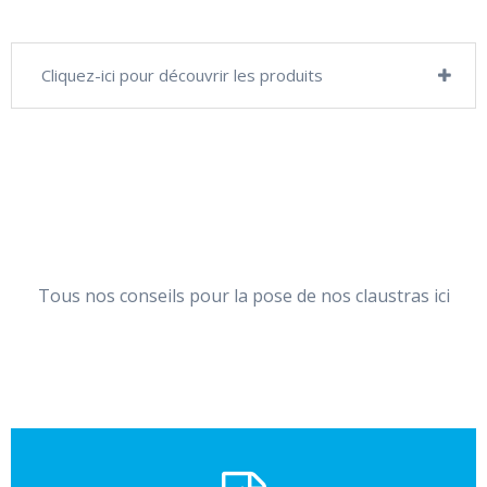
Cliquez-ici pour découvrir les produits
Tous nos conseils pour la pose de nos claustras ici