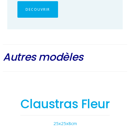
DECOUVRIR
Autres modèles
Claustras Fleur
25x25x8cm