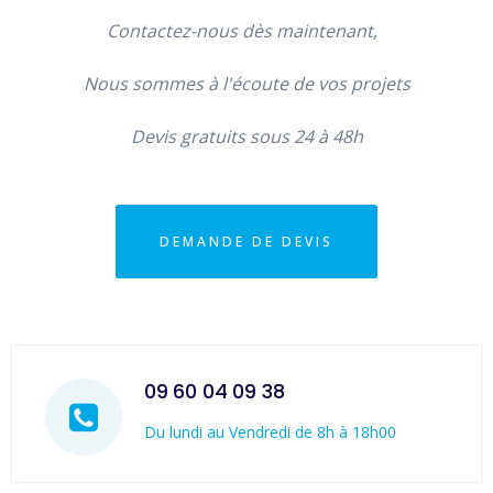
Contactez-nous dès maintenant,
Nous sommes à l'écoute de vos projets
Devis gratuits sous 24 à 48h
DEMANDE DE DEVIS
09 60 04 09 38
Du lundi au Vendredi de 8h à 18h00