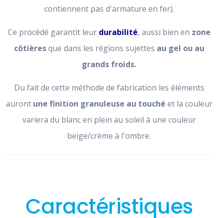
contiennent pas d'armature en fer).
Ce procédé garantit leur
durabilité
, aussi bien en
zone
côtières
que dans les régions sujettes
au gel ou au
grands froids.
Du fait de cette méthode de fabrication les éléments
auront
une finition granuleuse au touché
et la couleur
variera du blanc en plein au soleil à une couleur
beige/crème à l'ombre.
Caractéristiques