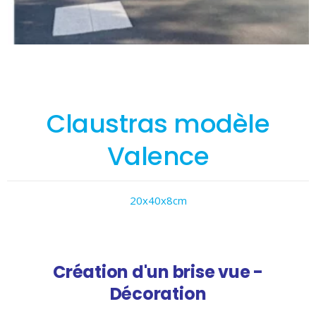
Claustras modèle
Valence
20x40x8cm
Création d'un brise vue -
Décoration