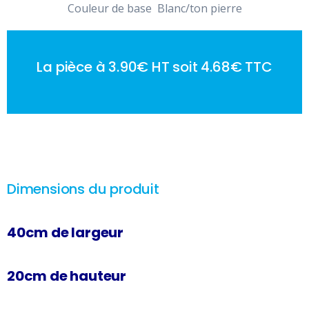
Couleur de base Blanc/ton pierre
La pièce à 3.90€ HT soit 4.68€ TTC
Dimensions du produit
40cm de largeur
20cm de hauteur