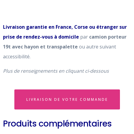
Livraison garantie en France, Corse ou étranger sur
prise de rendez-vous à domicile
par
camion porteur
19t avec hayon et transpalette
ou autre suivant
accessibilité.
Plus de renseignements en cliquant ci-dessous
LIVRAISON DE VOTRE COMMANDE
Produits complémentaires