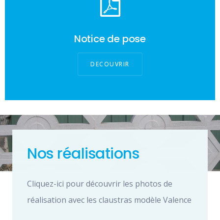
Notice de pose
DECOUVRIR
Nos réalisations
Cliquez-ici pour découvrir les photos de
réalisation avec les claustras modèle Valence