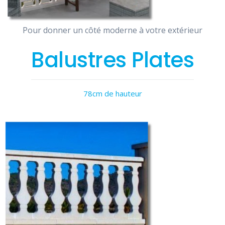
Pour donner un côté moderne à votre extérieur
Balustres Plates
78cm de hauteur