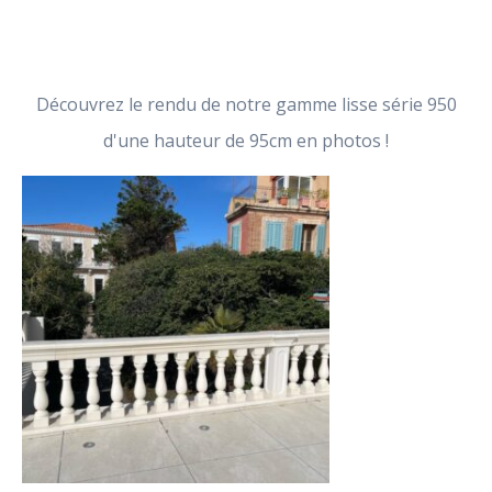
Découvrez le rendu de notre gamme lisse série 950
d'une hauteur de 95cm en photos !