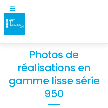
Photos de
réalisations en
gamme lisse série
950