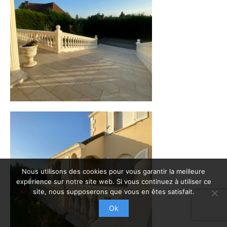
Nous utilisons des cookies pour vous garantir la meilleure
expérience sur notre site web. Si vous continuez à utiliser ce
site, nous supposerons que vous en êtes satisfait.
Ok