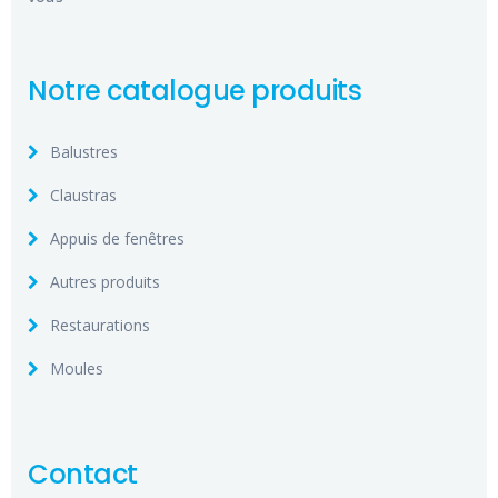
Notre catalogue produits
Balustres
Claustras
Appuis de fenêtres
Autres produits
Restaurations
Moules
Contact