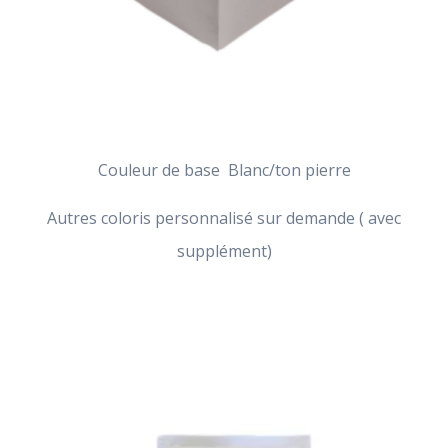
Couleur de base Blanc/ton pierre
Autres coloris personnalisé sur demande ( avec
supplément)