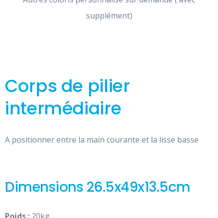
supplément)
Corps de pilier
intermédiaire
A positionner entre la main courante et la lisse basse
Dimensions 26.5x49x13.5cm
Poids :
20kg