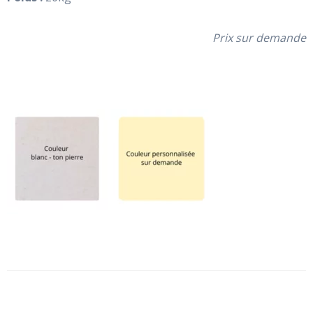
Prix sur demande