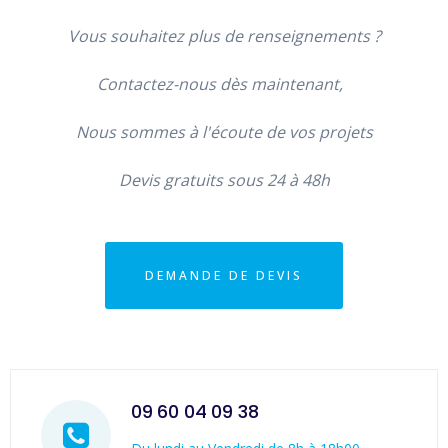
Vous souhaitez plus de renseignements ?
Contactez-nous dès maintenant,
Nous sommes à l'écoute de vos projets
Devis gratuits sous 24 à 48h
DEMANDE DE DEVIS
09 60 04 09 38