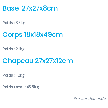
Base 27x27x8cm
Poids :
8.5kg
Corps 18x18x49cm
Poids :
21kg
Chapeau 27x27x12cm
Poids :
12kg
Poids total : 45.5kg
Prix sur demande