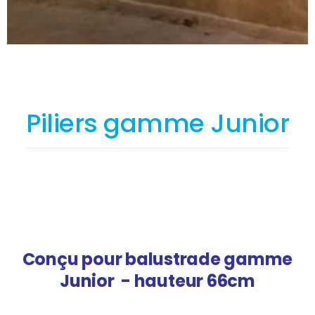
Piliers gamme Junior
Conçu pour balustrade gamme
Junior - hauteur 66cm