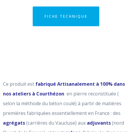
FICHE TECHNIQUE
Ce produit est
fabriqué Artisanalement à 100% dans
nos ateliers à Courthézon
en pierre reconstituée (
selon la méthode du béton coulé) à partir de matières
premières fabriquées essentiellement en France : des
agrégats
(carrières du Vaucluse) aux
adjuvants
(nord