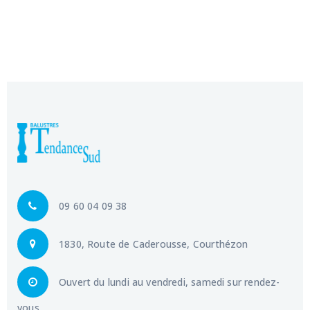
09 60 04 09 38
1830, Route de Caderousse, Courthézon
Ouvert du lundi au vendredi, samedi sur rendez-
vous