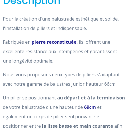
Description
Pour la création d'une balustrade esthétique et solide,
l'installation de piliers et indispensable.
Fabriqués en
pierre reconstituée
, ils offrent une
excellente résistance aux intempéries et garantissent
une longévité optimale.
Nous vous proposons deux types de piliers s'adaptant
avec notre gamme de balustres Junior hauteur 66cm
Un pilier se positionnant
au départ et à la terminaison
de votre balustrade d'une hauteur de
69cm
et
également un corps de pilier seul pouvant se
positionner entre
la lisse basse et main courante
afin