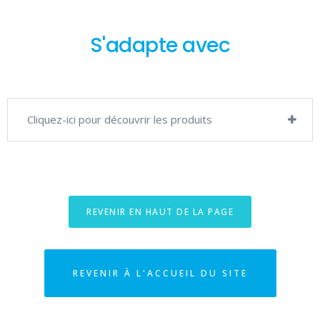
S'adapte avec
Cliquez-ici pour découvrir les produits
REVENIR EN HAUT DE LA PAGE
REVENIR À L'ACCUEIL DU SITE