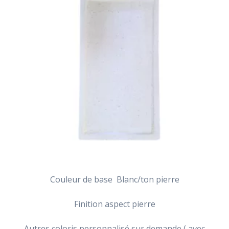
Couleur de base Blanc/ton pierre
Finition aspect pierre
Autres coloris personnalisé sur demande ( avec