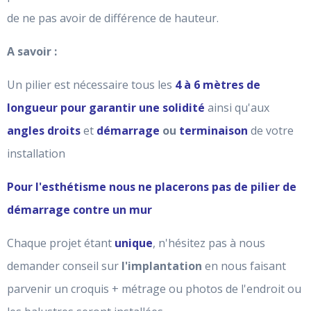
de ne pas avoir de différence de hauteur.
A savoir :
Un pilier est nécessaire tous les
4 à 6 mètres de
longueur pour garantir une solidité
ainsi qu'aux
angles droits
et
démarrage
ou
terminaison
de votre
installation
Pour l'esthétisme nous ne placerons pas de pilier de
démarrage contre un mur
Chaque projet étant
unique
, n'hésitez pas à nous
demander conseil sur
l'implantation
en nous faisant
parvenir un croquis + métrage ou photos de l'endroit ou