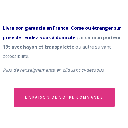
Livraison garantie en France, Corse ou étranger sur
prise de rendez-vous à domicile
par
camion porteur
19t avec hayon et transpalette
ou autre suivant
accessibilité.
Plus de renseignements en cliquant ci-dessous
LIVRAISON DE VOTRE COMMANDE