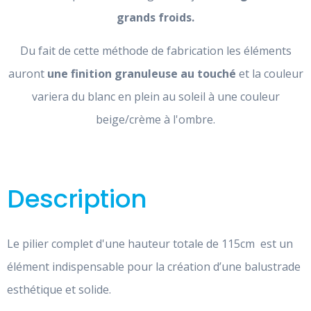
grands froids.
Du fait de cette méthode de fabrication les éléments
auront
une finition granuleuse au touché
et la couleur
variera du blanc en plein au soleil à une couleur
beige/crème à l'ombre.
Description
Le pilier complet d'une hauteur totale de 115cm est un
élément indispensable pour la création d’une balustrade
esthétique et solide.