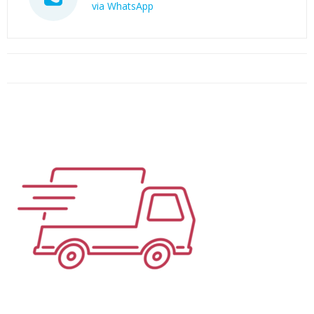
via WhatsApp