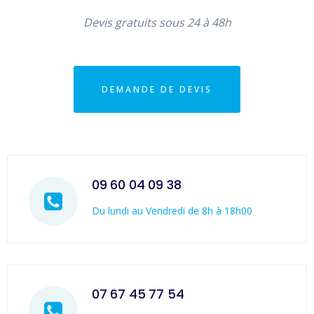
Devis gratuits sous 24 à 48h
DEMANDE DE DEVIS
09 60 04 09 38
Du lundi au Vendredi de 8h à 18h00
07 67 45 77 54