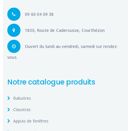
09 60 04 09 38
1830, Route de Caderousse, Courthézon
Ouvert du lundi au vendredi, samedi sur rendez-
vous
Notre catalogue produits
Balustres
Claustras
Appuis de fenêtres