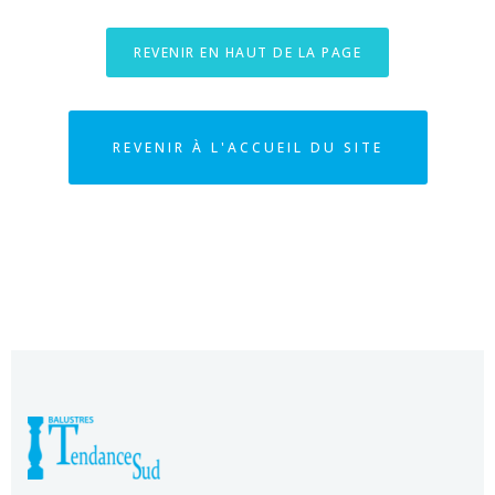
REVENIR EN HAUT DE LA PAGE
REVENIR À L'ACCUEIL DU SITE