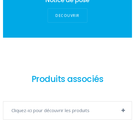
Notice de pose
DECOUVRIR
Produits associés
Cliquez-ici pour découvrir les produits