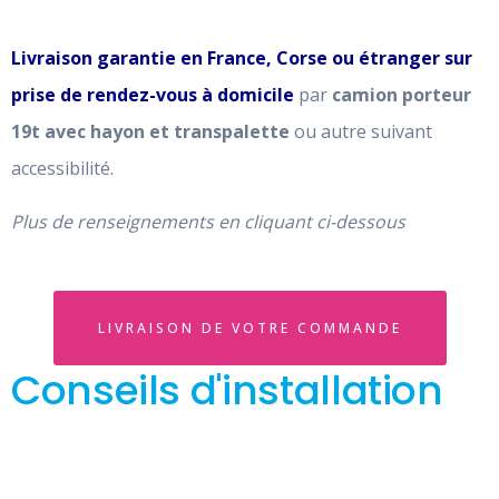
Livraison garantie en France, Corse ou étranger sur
prise de rendez-vous à domicile
par
camion porteur
19t avec hayon et transpalette
ou autre suivant
accessibilité.
Plus de renseignements en cliquant ci-dessous
LIVRAISON DE VOTRE COMMANDE
Conseils d'installation