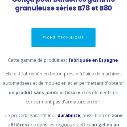
granuleuse séries B78 et B80
FICHE TECHNIQUE
Cette gamme de produit est
fabriquée en Espagne
Elle est fabriquée en béton pressé à l'aide de machines
automatisées et de moules en acier permettant d'obtenir
un produit sans joints ni fissure
. (Les éléments ne
contiennent pas d'armature en fer).
Ce procédé garantit leur
durabilité
, aussi bien en
zone
côtières
que dans les régions sujettes
au gel ou au