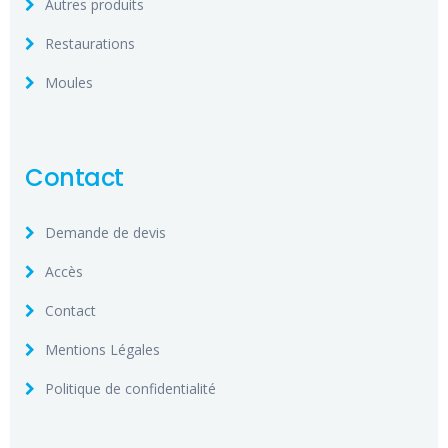
Autres produits
Restaurations
Moules
Contact
Demande de devis
Accès
Contact
Mentions Légales
Politique de confidentialité