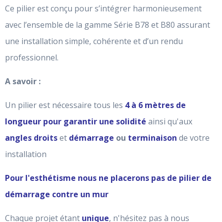
Ce pilier est conçu pour s’intégrer harmonieusement
avec l’ensemble de la gamme Série B78 et B80 assurant
une installation simple, cohérente et d’un rendu
professionnel.
A savoir :
Un pilier est nécessaire tous les
4 à 6 mètres de
longueur pour garantir une solidité
ainsi qu'aux
angles droits
et
démarrage
ou
terminaison
de votre
installation
Pour l'esthétisme nous ne placerons pas de pilier de
démarrage contre un mur
Chaque projet étant
unique
, n'hésitez pas à nous