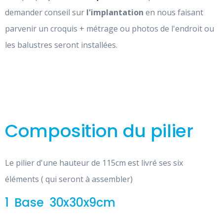
demander conseil sur
l'implantation
en nous faisant
parvenir un croquis + métrage ou photos de l'endroit ou
les balustres seront installées.
Composition du pilier
Le pilier d'une hauteur de 115cm est livré ses six
éléments ( qui seront à assembler)
1 Base 30x30x9cm