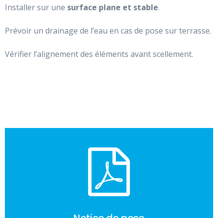
Installer sur une
surface plane et stable
.
Prévoir un drainage de l’eau en cas de pose sur terrasse.
Vérifier l’alignement des éléments avant scellement.