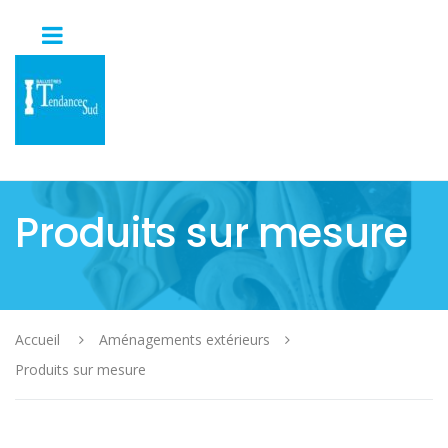
Produits sur mesure
Accueil
Aménagements extérieurs
Produits sur mesure