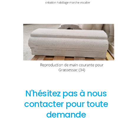
N'hésitez pas à nous
contacter pour toute
demande