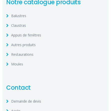
Notre catalogue produits
Balustres
Claustras
Appuis de fenêtres
Autres produits
Restaurations
Moules
Contact
Demande de devis
Accès