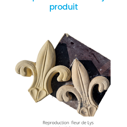
produit