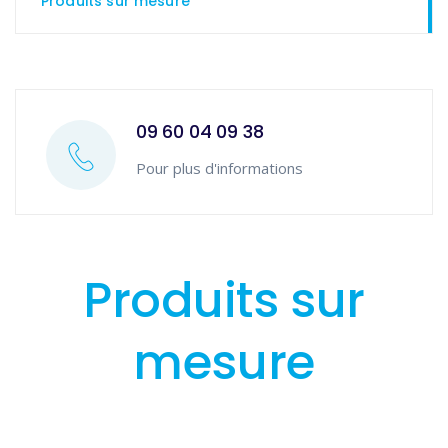
Produits sur mesure
09 60 04 09 38
Pour plus d'informations
Produits sur
mesure