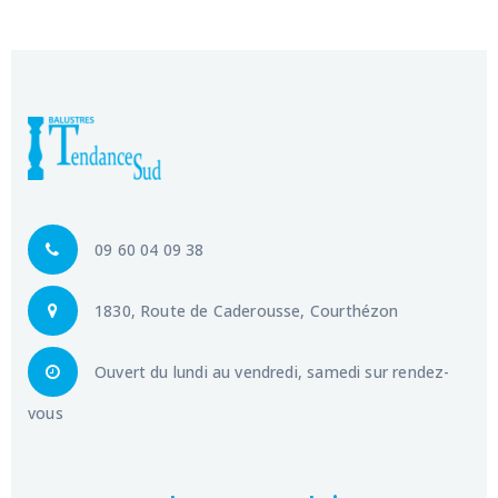
09 60 04 09 38
1830, Route de Caderousse, Courthézon
Ouvert du lundi au vendredi, samedi sur rendez-
vous