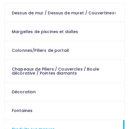
Dessus de mur / Dessus de muret / Couvertines
Margelles de piscines et dalles
Colonnes/Piliers de portail
Chapeaux de Piliers / Couvercles / Boule
décorative / Pointes diamants
Décoration
Fontaines