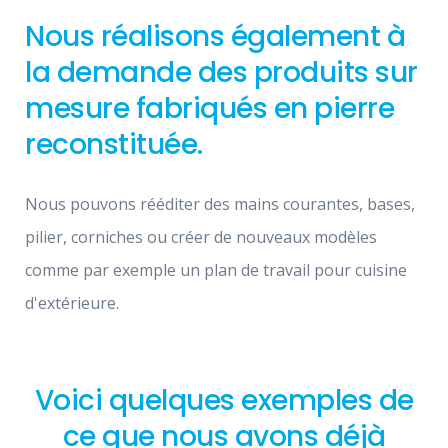
Nous réalisons également à
la demande des produits sur
mesure fabriqués en pierre
reconstituée.
Nous pouvons rééditer des mains courantes, bases,
pilier, corniches ou créer de nouveaux modèles
comme par exemple un plan de travail pour cuisine
d'extérieure.
Voici quelques exemples de
ce que nous avons déjà