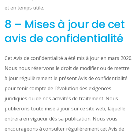
et en temps utile.
8 – Mises à jour de cet
avis de confidentialité
Cet Avis de confidentialité a été mis à jour en mars 2020.
Nous nous réservons le droit de modifier ou de mettre
à jour régulièrement le présent Avis de confidentialité
pour tenir compte de l’évolution des exigences
juridiques ou de nos activités de traitement. Nous
publierons toute mise à jour sur ce site web, laquelle
entrera en vigueur dès sa publication. Nous vous
encourageons à consulter régulièrement cet Avis de