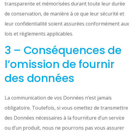
transparente et mémorisées durant toute leur durée
de conservation, de manière à ce que leur sécurité et
leur confidentialité soient assurées conformément aux
lois et règlements applicables.
3 – Conséquences de
l’omission de fournir
des données
La communication de vos Données n’est jamais
obligatoire. Toutefois, si vous omettez de transmettre
des Données nécessaires à la fourniture d’un service
ou d’un produit, nous ne pourrons pas vous assurer