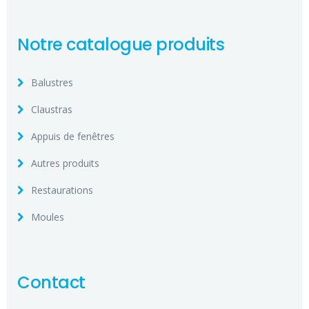
Notre catalogue produits
Balustres
Claustras
Appuis de fenêtres
Autres produits
Restaurations
Moules
Contact