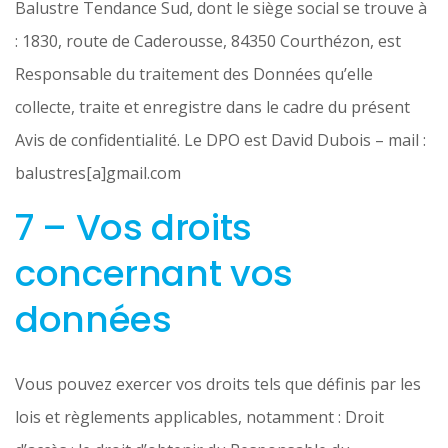
Balustre Tendance Sud, dont le siège social se trouve à
: 1830, route de Caderousse, 84350 Courthézon, est
Responsable du traitement des Données qu’elle
collecte, traite et enregistre dans le cadre du présent
Avis de confidentialité. Le DPO est David Dubois – mail :
balustres[a]gmail.com
7 – Vos droits
concernant vos
données
Vous pouvez exercer vos droits tels que définis par les
lois et règlements applicables, notamment : Droit