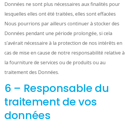
Données ne sont plus nécessaires aux finalités pour
lesquelles elles ont été traitées, elles sont effacées
Nous pourrions par ailleurs continuer à stocker des
Données pendant une période prolongée, si cela
s’avérait nécessaire à la protection de nos intérêts en
cas de mise en cause de notre responsabilité relative à
la fourniture de services ou de produits ou au
traitement des Données.
6 – Responsable du
traitement de vos
données