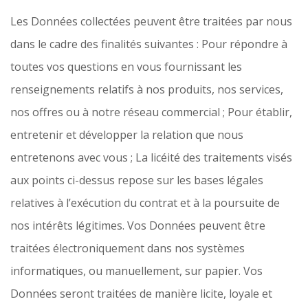
Les Données collectées peuvent être traitées par nous
dans le cadre des finalités suivantes : Pour répondre à
toutes vos questions en vous fournissant les
renseignements relatifs à nos produits, nos services,
nos offres ou à notre réseau commercial ; Pour établir,
entretenir et développer la relation que nous
entretenons avec vous ; La licéité des traitements visés
aux points ci-dessus repose sur les bases légales
relatives à l’exécution du contrat et à la poursuite de
nos intérêts légitimes. Vos Données peuvent être
traitées électroniquement dans nos systèmes
informatiques, ou manuellement, sur papier. Vos
Données seront traitées de manière licite, loyale et