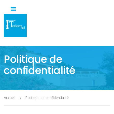
Politique de
confidentialité
Accueil
Politique de confidentialité