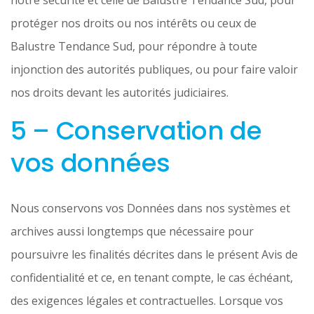
notre sécurité et celle de Balustre Tendance Sud, pour
protéger nos droits ou nos intérêts ou ceux de
Balustre Tendance Sud, pour répondre à toute
injonction des autorités publiques, ou pour faire valoir
nos droits devant les autorités judiciaires.
5 – Conservation de
vos données
Nous conservons vos Données dans nos systèmes et
archives aussi longtemps que nécessaire pour
poursuivre les finalités décrites dans le présent Avis de
confidentialité et ce, en tenant compte, le cas échéant,
des exigences légales et contractuelles. Lorsque vos