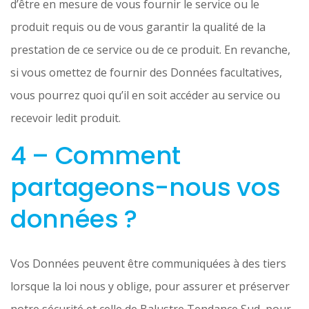
d’être en mesure de vous fournir le service ou le
produit requis ou de vous garantir la qualité de la
prestation de ce service ou de ce produit. En revanche,
si vous omettez de fournir des Données facultatives,
vous pourrez quoi qu’il en soit accéder au service ou
recevoir ledit produit.
4 – Comment
partageons-nous vos
données ?
Vos Données peuvent être communiquées à des tiers
lorsque la loi nous y oblige, pour assurer et préserver