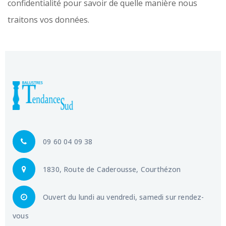
confidentialité pour savoir de quelle manière nous
traitons vos données.
09 60 04 09 38
1830, Route de Caderousse, Courthézon
Ouvert du lundi au vendredi, samedi sur rendez-
vous