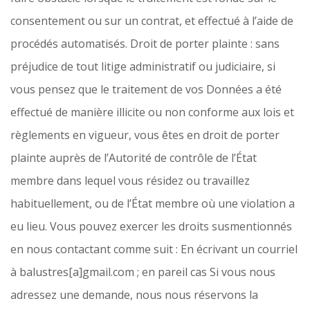
consentement ou sur un contrat, et effectué à l’aide de
procédés automatisés. Droit de porter plainte : sans
préjudice de tout litige administratif ou judiciaire, si
vous pensez que le traitement de vos Données a été
effectué de manière illicite ou non conforme aux lois et
règlements en vigueur, vous êtes en droit de porter
plainte auprès de l’Autorité de contrôle de l’État
membre dans lequel vous résidez ou travaillez
habituellement, ou de l’État membre où une violation a
eu lieu. Vous pouvez exercer les droits susmentionnés
en nous contactant comme suit : En écrivant un courriel
à balustres[a]gmail.com ; en pareil cas Si vous nous
adressez une demande, nous nous réservons la