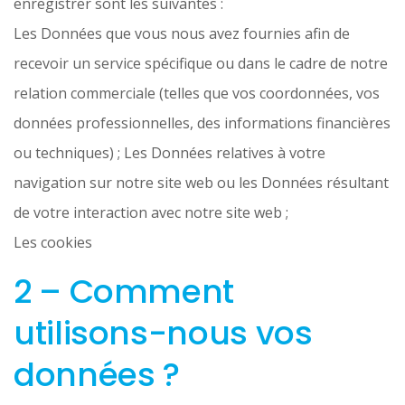
enregistrer sont les suivantes :
Les Données que vous nous avez fournies afin de
recevoir un service spécifique ou dans le cadre de notre
relation commerciale (telles que vos coordonnées, vos
données professionnelles, des informations financières
ou techniques) ; Les Données relatives à votre
navigation sur notre site web ou les Données résultant
de votre interaction avec notre site web ;
Les cookies
2 – Comment
utilisons-nous vos
données ?