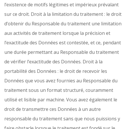
l’existence de motifs légitimes et impérieux prévalant
sur ce droit. Droit à la limitation du traitement : le droit
d’obtenir du Responsable du traitement une limitation
aux activités de traitement lorsque la précision et
l’exactitude des Données est contestée, et ce, pendant
une durée permettant au Responsable du traitement
de vérifier l’exactitude des Données. Droit à la
portabilité des Données : le droit de recevoir les
Données que vous avez fournies au Responsable du
traitement sous un format structuré, couramment
utilisé et lisible par machine. Vous avez également le
droit de transmettre ces Données à un autre
responsable du traitement sans que nous puissions y
faire obstacle lorsque le traitement est fondé sur le