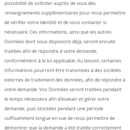
possibilité de solliciter auprès de vous des
renseignements supplémentaires pour nous permettre
de vérifier votre identité et de vous contacter si
nécessaire. Ces informations, ainsi que les autres
Données dont nous disposons déjà, seront ensuite
traitées afin de répondre à votre demande,
conformément à la loi applicable. Au besoin, certaines
informations pourront être transmises à des sociétés
externes de traitement des données, afin de répondre à
votre demande. Vos Données seront traitées pendant
le temps nécessaire afin d’évaluer et gérer votre
demande, puis stockées pendant une période
suffisamment longue en vue de nous permettre de
démontrer que la demande a été traitée correctement