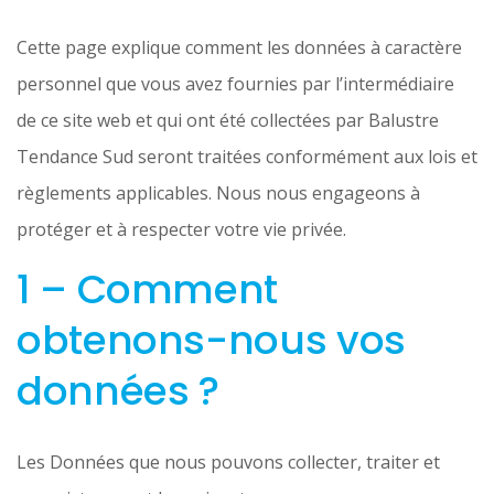
Cette page explique comment les données à caractère
personnel que vous avez fournies par l’intermédiaire
de ce site web et qui ont été collectées par Balustre
Tendance Sud seront traitées conformément aux lois et
règlements applicables. Nous nous engageons à
protéger et à respecter votre vie privée.
1 – Comment
obtenons-nous vos
données ?
Les Données que nous pouvons collecter, traiter et