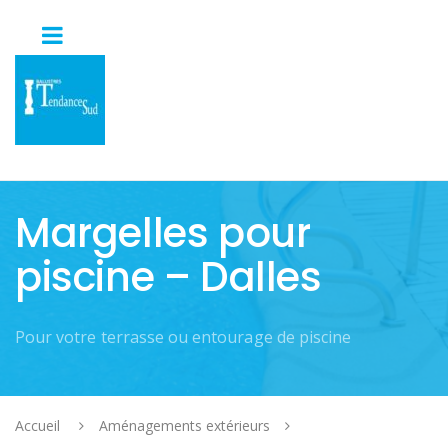
Margelles pour
piscine – Dalles
Pour votre terrasse ou entourage de piscine
Accueil
Aménagements extérieurs