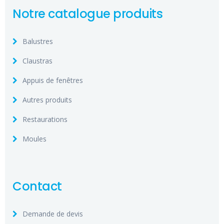
Notre catalogue produits
Balustres
Claustras
Appuis de fenêtres
Autres produits
Restaurations
Moules
Contact
Demande de devis