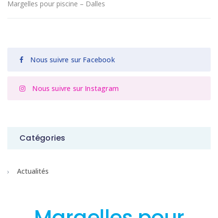
Margelles pour piscine – Dalles
Nous suivre sur Facebook
Nous suivre sur Instagram
Catégories
Actualités
Margelles pour