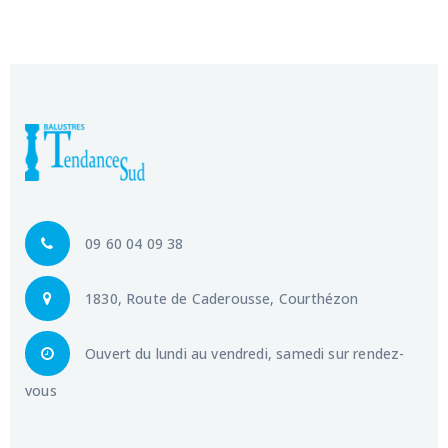
09 60 04 09 38
1830, Route de Caderousse, Courthézon
Ouvert du lundi au vendredi, samedi sur rendez-
vous