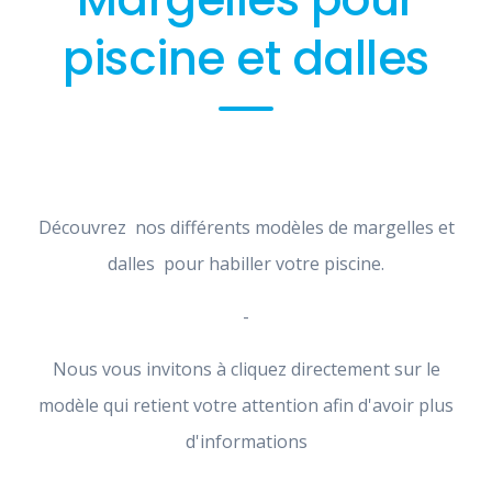
piscine et dalles
Découvrez nos différents modèles de margelles et
dalles pour habiller votre piscine.
-
Nous vous invitons à cliquez directement sur le
modèle qui retient votre attention afin d'avoir plus
d'informations