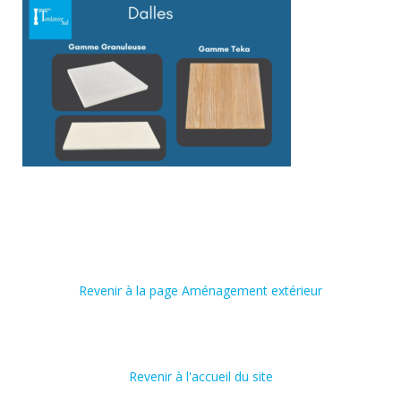
Revenir à la page Aménagement extérieur
Revenir à l'accueil du site