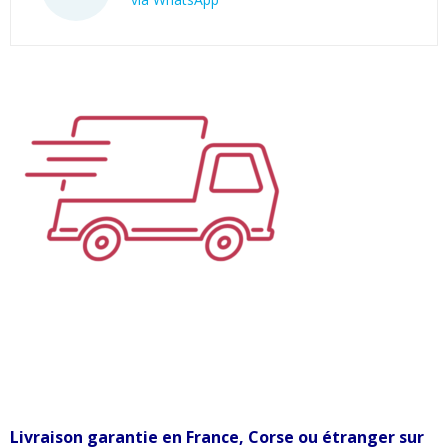
Livraison garantie en France, Corse ou étranger sur