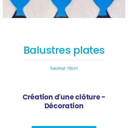
Balustres plates
hauteur 78cm
Création d'une clôture -
Décoration