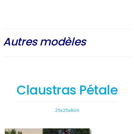
Autres modèles
Claustras Pétale
25x25x8cm