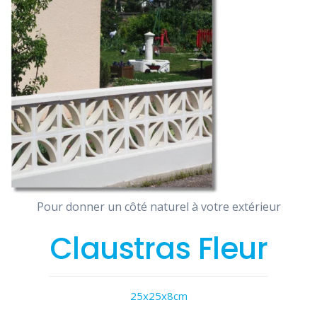
Pour donner un côté naturel à votre extérieur
Claustras Fleur
25x25x8cm