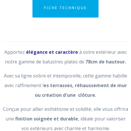
FICHE TECHNIQUE
Apportez
élégance et caractère
à votre extérieur avec
notre gamme de balustres plates de
78cm de hauteur.
Avec sa ligne sobre et intemporelle, cette gamme habille
avec raffinement l
es terrasses, réhaussement de mur
ou création d'une clôture.
Conçue pour allier esthétisme et solidité, elle vous offrira
une
finition soignée et durable
, idéale pour valoriser
vos extérieurs avec charme et harmonie.