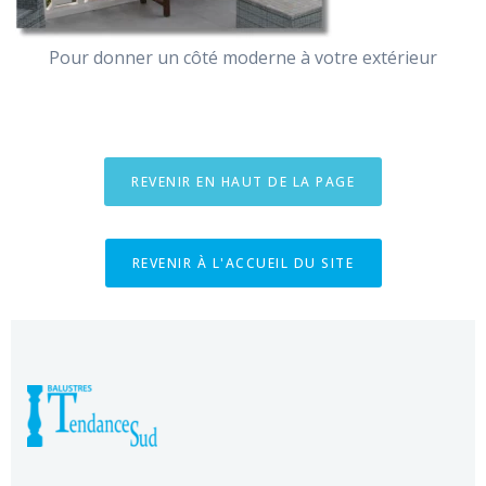
Pour donner un côté moderne à votre extérieur
REVENIR EN HAUT DE LA PAGE
REVENIR À L'ACCUEIL DU SITE