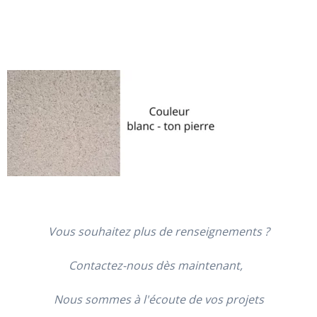
Vous souhaitez plus de renseignements ?
Contactez-nous dès maintenant,
Nous sommes à l'écoute de vos projets