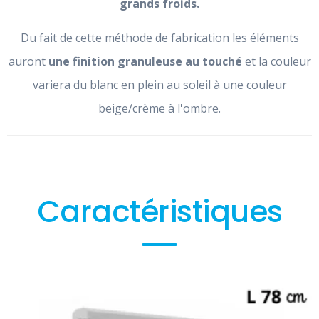
grands froids.
Du fait de cette méthode de fabrication les éléments
auront
une finition granuleuse au touché
et la couleur
variera du blanc en plein au soleil à une couleur
beige/crème à l'ombre.
Caractéristiques