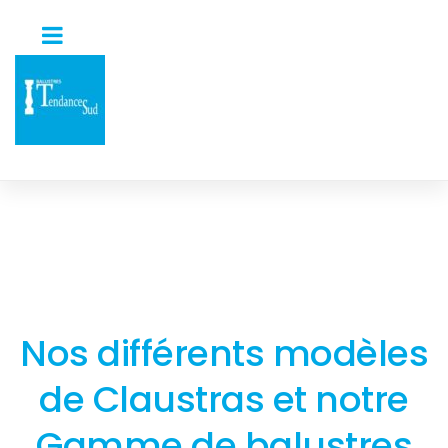
Nos différents modèles
de Claustras et notre
Gamme de balustres