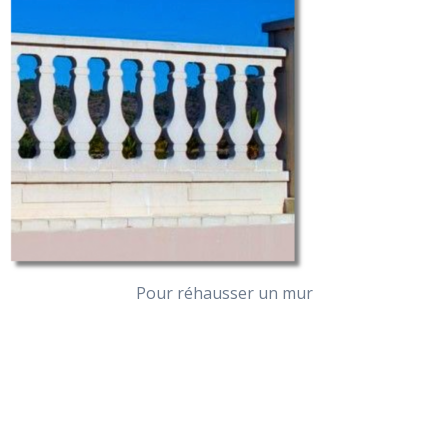
Pour réhausser un mur