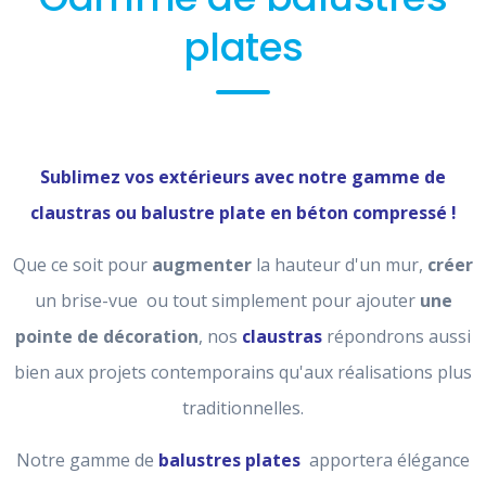
plates
Sublimez vos extérieurs avec notre gamme de
claustras ou balustre plate en béton compressé !
Que ce soit pour
augmenter
la hauteur d'un mur,
créer
un brise-vue ou tout simplement pour ajouter
une
pointe de décoration
, nos
claustras
répondrons aussi
bien aux projets contemporains qu'aux réalisations plus
traditionnelles.
Notre gamme de
balustres plates
apportera élégance