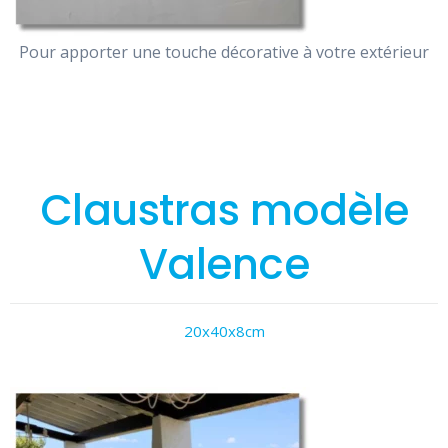
Pour apporter une touche décorative à votre extérieur
Claustras modèle
Valence
20x40x8cm