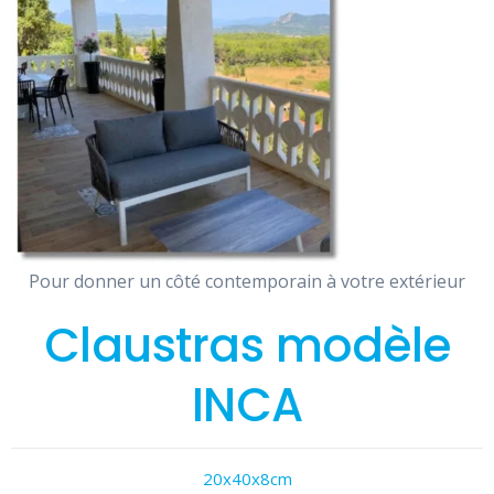
Pour donner un côté contemporain à votre extérieur
Claustras modèle
INCA
20x40x8cm