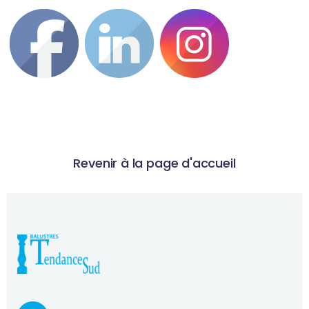
Revenir à la page d'accueil