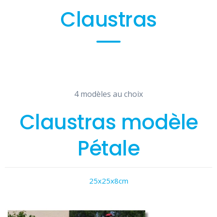
Claustras
4 modèles au choix
Claustras modèle
Pétale
25x25x8cm