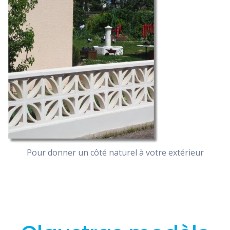
Pour donner un côté naturel à votre extérieur