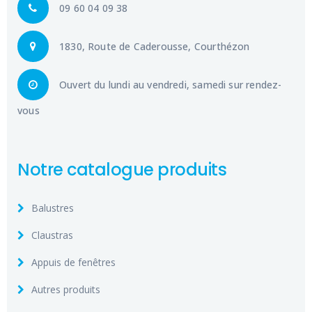
09 60 04 09 38
1830, Route de Caderousse, Courthézon
Ouvert du lundi au vendredi, samedi sur rendez-
vous
Notre catalogue produits
Balustres
Claustras
Appuis de fenêtres
Autres produits