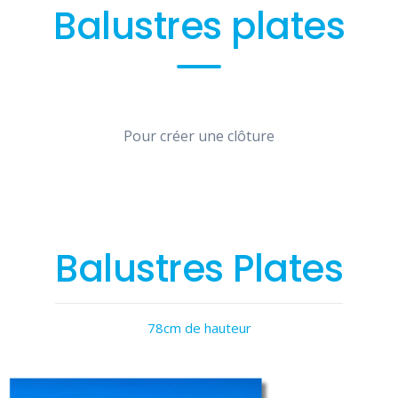
Balustres plates
Pour créer une clôture
Balustres Plates
78cm de hauteur