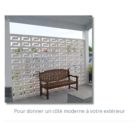
Pour donner un côté moderne à votre extérieur