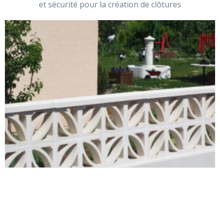
et sécurité pour la création de clôtures