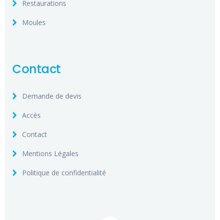
Restaurations
Moules
Contact
Demande de devis
Accès
Contact
Mentions Légales
Politique de confidentialité