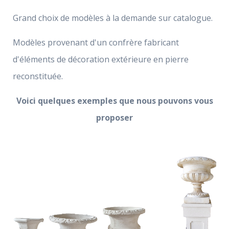
Grand choix de modèles à la demande sur catalogue.
Modèles provenant d'un confrère fabricant
d'éléments de décoration extérieure en pierre
reconstituée.
Voici quelques exemples que nous pouvons vous
proposer