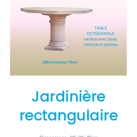
Jardinière
rectangulaire