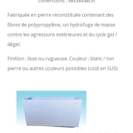
Dimensions : 98x38x48cm
Fabriquée en pierre reconstituée contenant des
fibres de polypropylène, un hydrofuge de masse
contre les agressions extérieures et du cycle gel /
dégel.
Finition : lisse ou rugueuse. Couleur : blanc / ton
pierre ou autres couleurs possibles (coût en SUS)