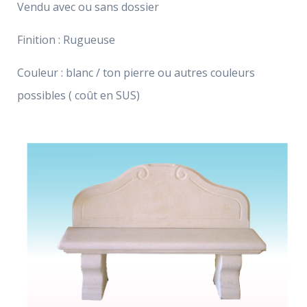
Vendu avec ou sans dossier
Finition : Rugueuse
Couleur : blanc / ton pierre ou autres couleurs
possibles ( coût en SUS)