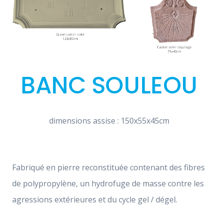
BANC SOULEOU
dimensions assise : 150x55x45cm
Fabriqué en pierre reconstituée contenant des fibres
de polypropylène, un hydrofuge de masse contre les
agressions extérieures et du cycle gel / dégel.