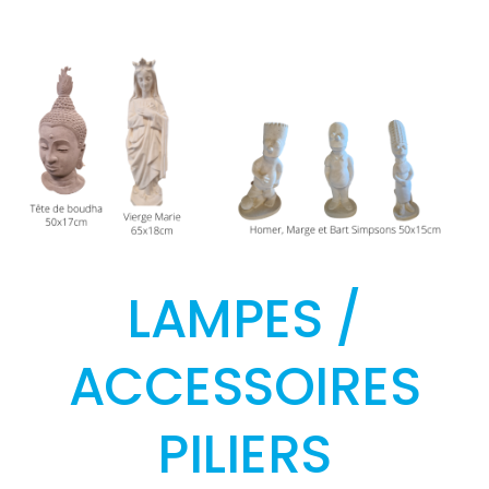
LAMPES /
ACCESSOIRES
PILIERS