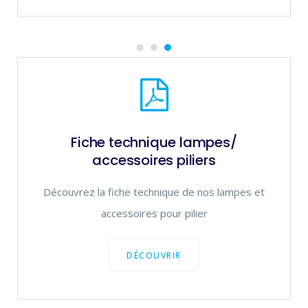
Fiche technique lampes/
accessoires piliers
Découvrez la fiche technique de nos lampes et
accessoires pour pilier
DÉCOUVRIR