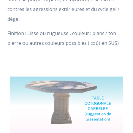
contres les agressions extérieures et du cycle gel /
dégel.
Finition : Lisse ou rugueuse , couleur : blanc / ton
pierre ou autres couleurs possibles ( coût en SUS)