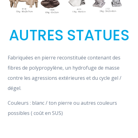
AUTRES STATUES
Fabriquées en pierre reconstituée contenant des
fibres de polypropylène, un hydrofuge de masse
contre les agressions extérieures et du cycle gel /
dégel.
Couleurs : blanc / ton pierre ou autres couleurs
possibles ( coût en SUS)