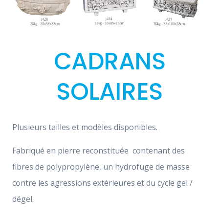
CADRANS
SOLAIRES
Plusieurs tailles et modèles disponibles.
Fabriqué en pierre reconstituée contenant des
fibres de polypropylène, un hydrofuge de masse
contre les agressions extérieures et du cycle gel /
dégel.