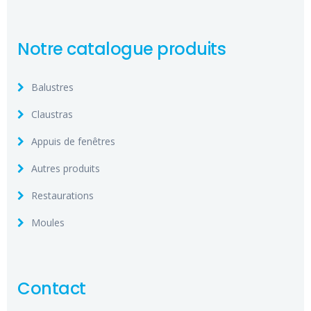
Notre catalogue produits
Balustres
Claustras
Appuis de fenêtres
Autres produits
Restaurations
Moules
Contact