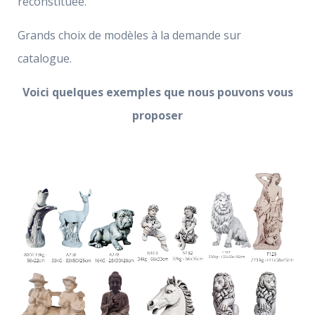
reconstituée.
Grands choix de modèles à la demande sur
catalogue.
Voici quelques exemples que nous pouvons vous
proposer