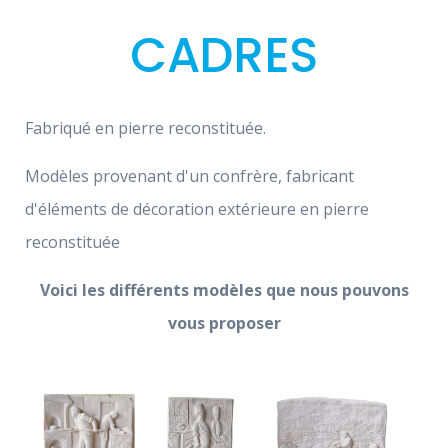
CADRES
Fabriqué en pierre reconstituée.
Modèles provenant d'un confrère, fabricant
d'éléments de décoration extérieure en pierre
reconstituée
Voici les différents modèles que nous pouvons
vous proposer