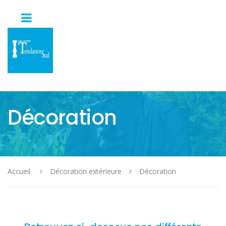
Décoration
Accueil
Décoration extérieure
Décoration