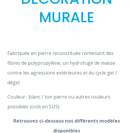
MURALE
Fabriquée en pierre reconstituée contenant des
fibres de polypropylène, un hydrofuge de masse
contre les agressions extérieures et du cycle gel /
dégel
Couleur : blanc / ton pierre ou autres couleurs
possibles (coût en SUS)
Retrouvez ci-dessous nos différents modèles
disponibles