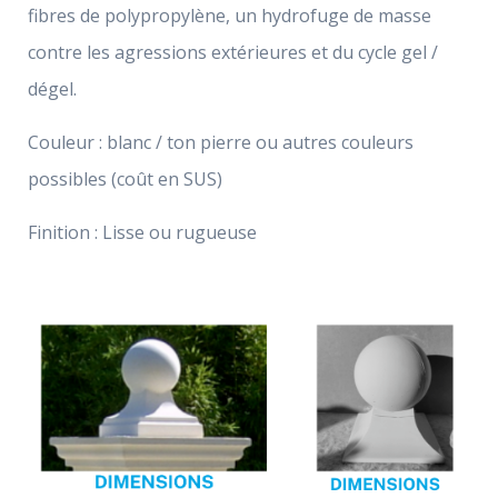
fibres de polypropylène, un hydrofuge de masse
contre les agressions extérieures et du cycle gel /
dégel.
Couleur : blanc / ton pierre ou autres couleurs
possibles (coût en SUS)
Finition : Lisse ou rugueuse