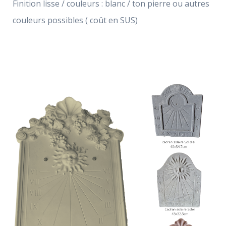
Finition lisse / couleurs : blanc / ton pierre ou autres
couleurs possibles ( coût en SUS)