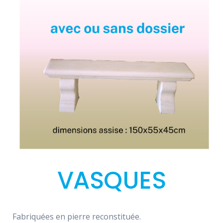
VASQUES
Fabriquées en pierre reconstituée.