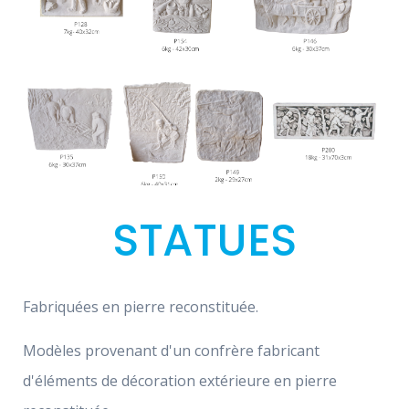
STATUES
Fabriquées en pierre reconstituée.
Modèles provenant d'un confrère fabricant
d'éléments de décoration extérieure en pierre