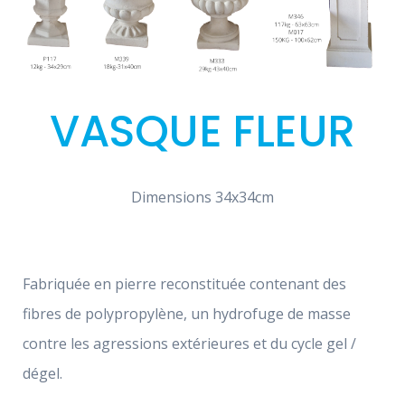
VASQUE FLEUR
Dimensions 34x34cm
Fabriquée en pierre reconstituée contenant des
fibres de polypropylène, un hydrofuge de masse
contre les agressions extérieures et du cycle gel /
dégel.