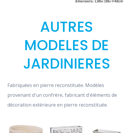
AUTRES
MODELES DE
JARDINIERES
Fabriquées en pierre reconstituée. Modèles
provenant d'un confrère, fabricant d'éléments de
décoration extérieure en pierre reconstituée.