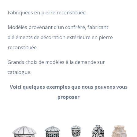
Fabriquées en pierre reconstituée.
Modèles provenant d'un confrère, fabricant
d'éléments de décoration extérieure en pierre
reconstituée.
Grands choix de modèles à la demande sur
catalogue.
Voici quelques exemples que nous pouvons vous
proposer