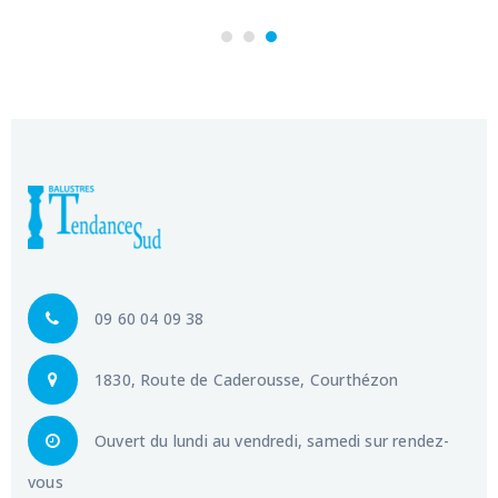
09 60 04 09 38
1830, Route de Caderousse, Courthézon
Ouvert du lundi au vendredi, samedi sur rendez-
vous