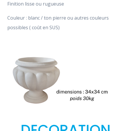
Finition lisse ou rugueuse
Couleur : blanc / ton pierre ou autres couleurs
possibles ( coût en SUS)
DECORATION