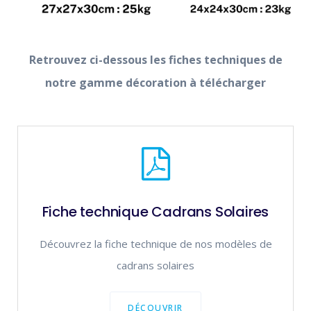
Retrouvez ci-dessous les fiches techniques de
notre gamme décoration à télécharger
Fiche technique Cadrans Solaires
Découvrez la fiche technique de nos modèles de
cadrans solaires
DÉCOUVRIR