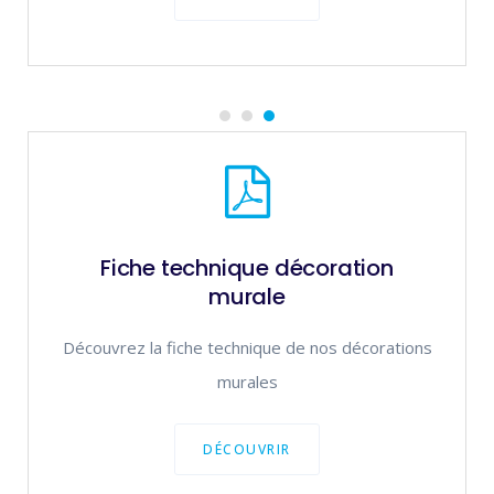
Fiche technique décoration
murale
Découvrez la fiche technique de nos décorations
murales
DÉCOUVRIR