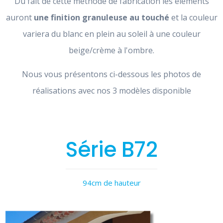
Du fait de cette méthode de fabrication les éléments
auront
une finition granuleuse au touché
et la couleur
variera du blanc en plein au soleil à une couleur
beige/crème à l'ombre.
Nous vous présentons ci-dessous les photos de
réalisations avec nos 3 modèles disponible
Série B72
94cm de hauteur