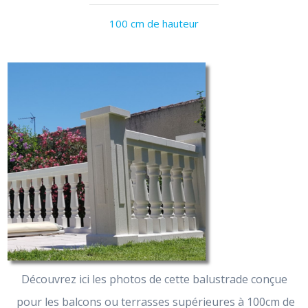
100 cm de hauteur
Découvrez ici les photos de cette balustrade conçue
pour les balcons ou terrasses supérieures à 100cm de