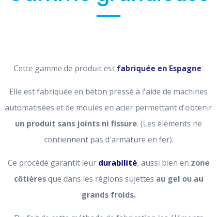
Cette gamme de produit est
fabriquée en Espagne
Elle est fabriquée en béton pressé à l'aide de machines
automatisées et de moules en acier permettant d'obtenir
un produit sans joints ni fissure
. (Les éléments ne
contiennent pas d'armature en fer).
Ce procédé garantit leur
durabilité
, aussi bien en
zone
côtières
que dans les régions sujettes
au gel ou au
grands froids.