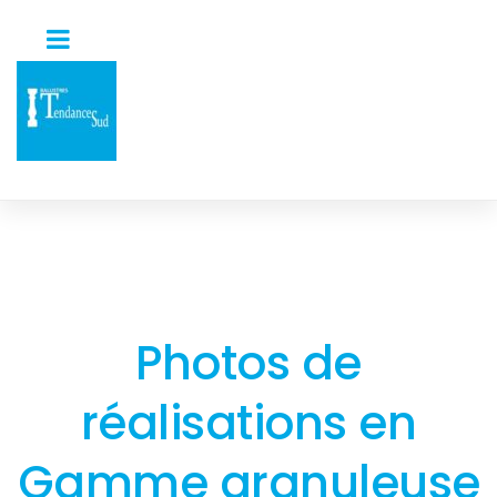
Photos de
réalisations en
Gamme granuleuse