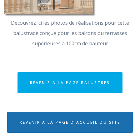
Découvrez ici les photos de réalisations pour cette
balustrade conçue pour les balcons ou terrasses
supérieures à 100cm de hauteur
REVENIR A LA PAGE BALUSTRES
REVENIR A LA PAGE D'ACCUEIL DU SITE