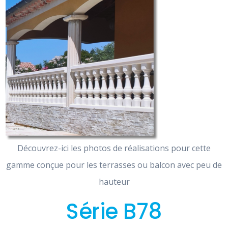
Découvrez-ici les photos de réalisations pour cette
gamme conçue pour les terrasses ou balcon avec peu de
hauteur
Série B78