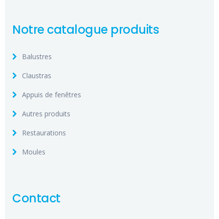
Notre catalogue produits
Balustres
Claustras
Appuis de fenêtres
Autres produits
Restaurations
Moules
Contact