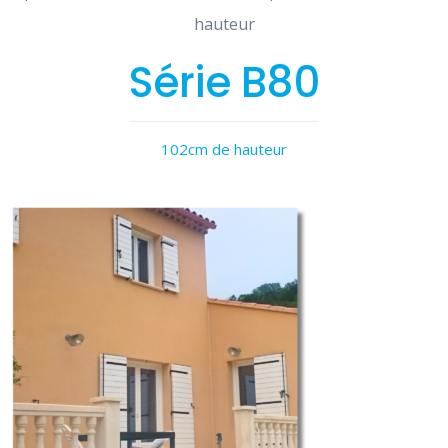
hauteur
Série B80
102cm de hauteur