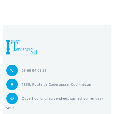
09 60 04 09 38
1830, Route de Caderousse, Courthézon
Ouvert du lundi au vendredi, samedi sur rendez-
vous