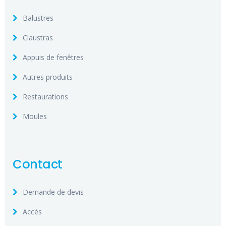
Balustres
Claustras
Appuis de fenêtres
Autres produits
Restaurations
Moules
Contact
Demande de devis
Accès