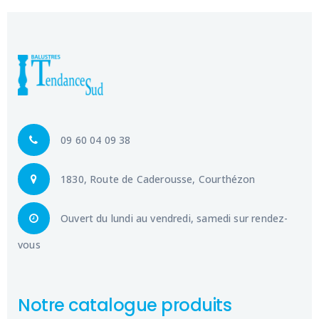
09 60 04 09 38
1830, Route de Caderousse, Courthézon
Ouvert du lundi au vendredi, samedi sur rendez-
vous
Notre catalogue produits