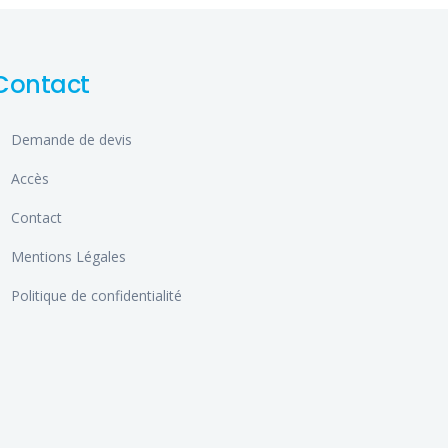
Contact
Demande de devis
Accès
Contact
Mentions Légales
Politique de confidentialité