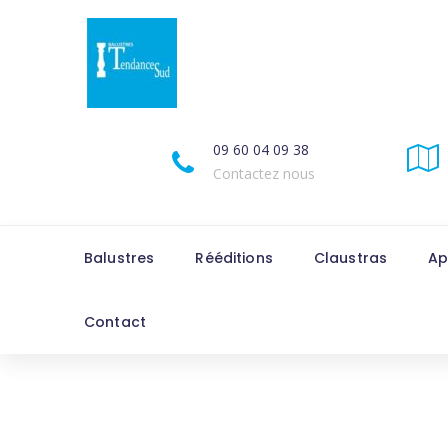
09 60 04 09 38
Contactez nous
Balustres
Rééditions
Claustras
Ap
Contact