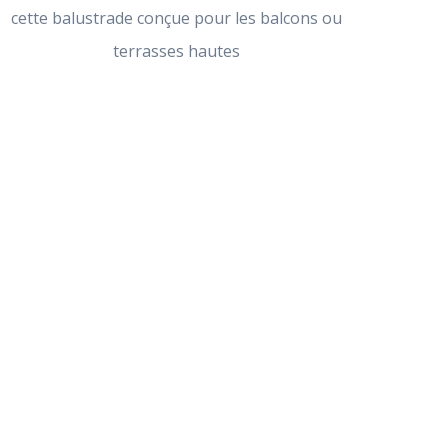
cette balustrade conçue pour les balcons ou
terrasses hautes