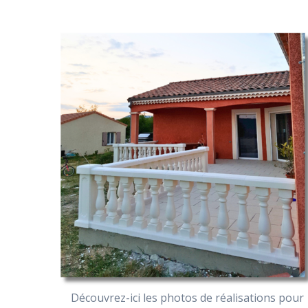
Découvrez-ici les photos de réalisations pour