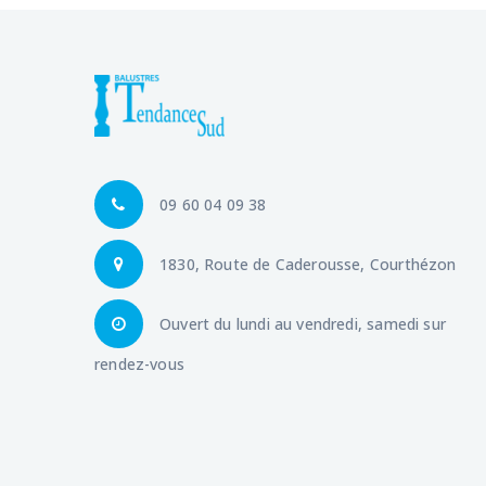
09 60 04 09 38
1830, Route de Caderousse, Courthézon
Ouvert du lundi au vendredi, samedi sur
rendez-vous