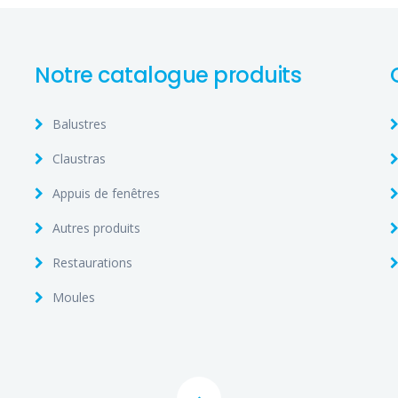
Notre catalogue produits
Balustres
Claustras
Appuis de fenêtres
Autres produits
Restaurations
Moules