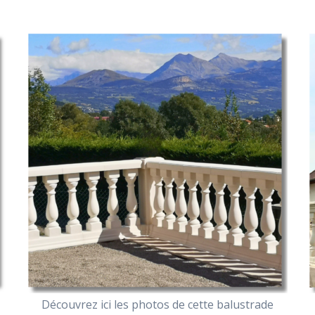
Découvrez ici les photos de cette balustrade