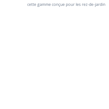
cette gamme conçue pour les rez-de-jardin