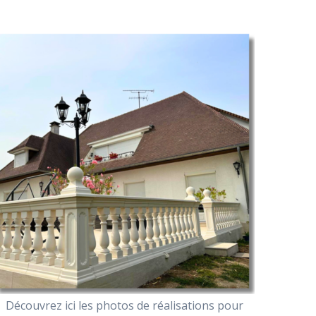
Découvrez ici les photos de réalisations pour