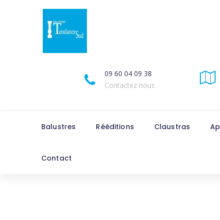
09 60 04 09 38
Contactez nous
Balustres
Rééditions
Claustras
Ap
Contact