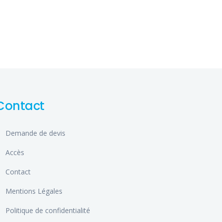
Contact
Demande de devis
Accès
Contact
Mentions Légales
Politique de confidentialité