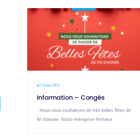
ACTUALITÉS
Information – Congés
Nous vous souhaitons de très belles fêtes de
fin d’année. Notre entreprise fermera