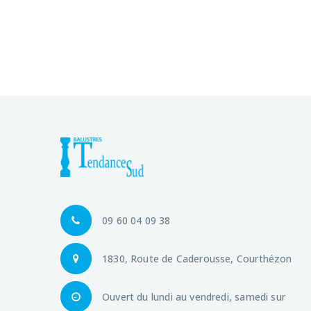
09 60 04 09 38
1830, Route de Caderousse, Courthézon
Ouvert du lundi au vendredi, samedi sur