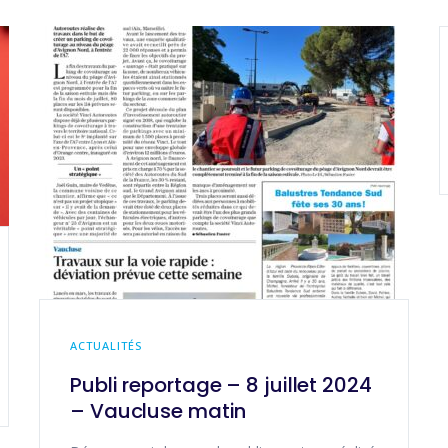
ACTUALITÉS
Publi reportage – 8 juillet 2024
– Vaucluse matin