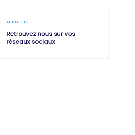
ACTUALITÉS
Retrouvez nous sur vos
réseaux sociaux