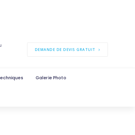
u
DEMANDE DE DEVIS GRATUIT
techniques
Galerie Photo