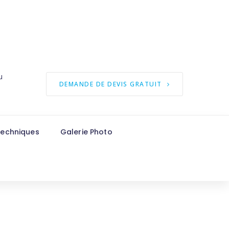
u
DEMANDE DE DEVIS GRATUIT
techniques
Galerie Photo