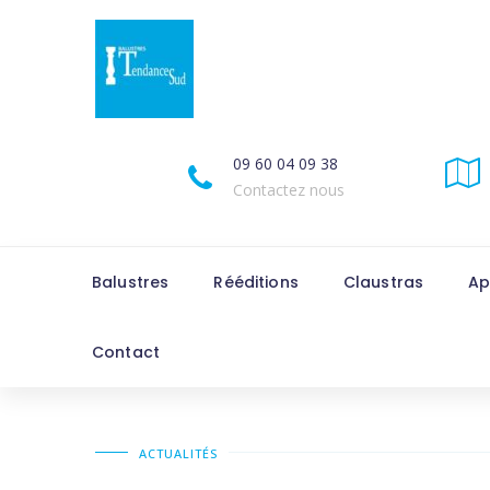
09 60 04 09 38
Contactez nous
Balustres
Rééditions
Claustras
Ap
Contact
ACTUALITÉS