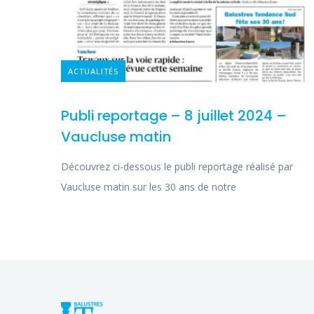
ACTUALITÉS
Publi reportage – 8 juillet 2024 –
Vaucluse matin
Découvrez ci-dessous le publi reportage réalisé par
Vaucluse matin sur les 30 ans de notre