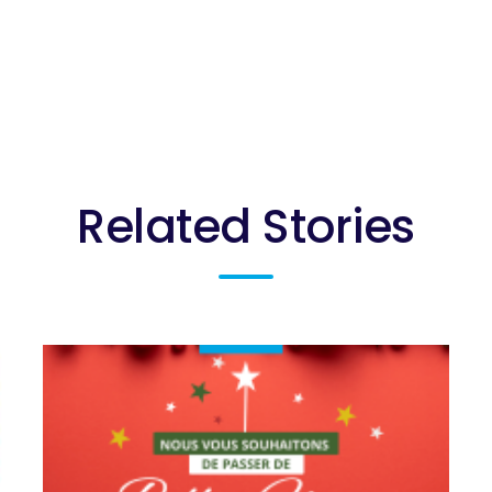
Related Stories