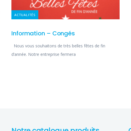
ACTUALITÉS
Information – Congés
Nous vous souhaitons de très belles fêtes de fin
d’année. Notre entreprise fermera
Notre catalogue produits