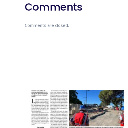
Comments
Comments are closed.