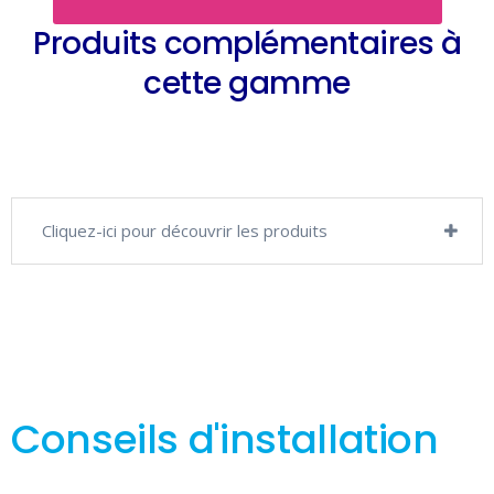
Produits complémentaires à
cette gamme
Cliquez-ici pour découvrir les produits
Conseils d'installation