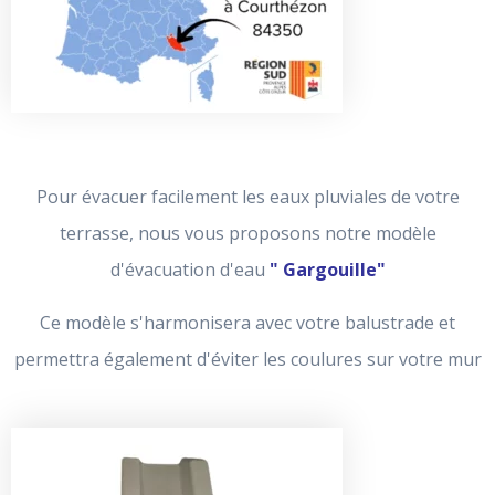
Pour évacuer facilement les eaux pluviales de votre
terrasse, nous vous proposons notre modèle
d'évacuation d'eau
" Gargouille"
Ce modèle s'harmonisera avec votre balustrade et
permettra également d'éviter les coulures sur votre mur