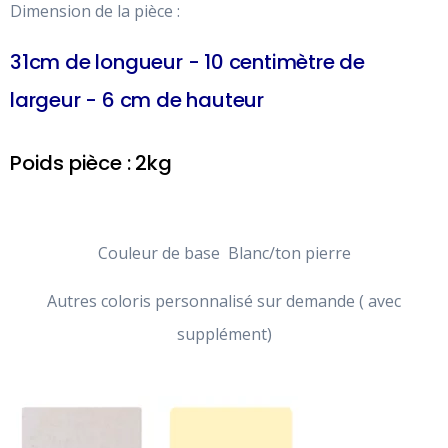
Dimension de la pièce :
31cm de longueur - 10 centimètre de
largeur - 6 cm de hauteur
Poids pièce : 2kg
Couleur de base Blanc/ton pierre
Autres coloris personnalisé sur demande ( avec
supplément)