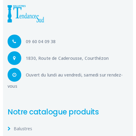
09 60 04 09 38
1830, Route de Caderousse, Courthézon
Ouvert du lundi au vendredi, samedi sur rendez-
vous
Notre catalogue produits
Balustres