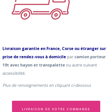
Livraison garantie en France, Corse ou étranger sur
prise de rendez-vous à domicile
par
camion porteur
19t avec hayon et transpalette
ou autre suivant
accessibilité.
Plus de renseignements en cliquant ci-dessous
LIVRAISON DE VOTRE COMMANDE