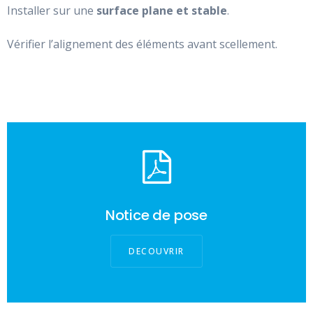
Installer sur une
surface plane et stable
.
Vérifier l’alignement des éléments avant scellement.
Notice de pose
DECOUVRIR