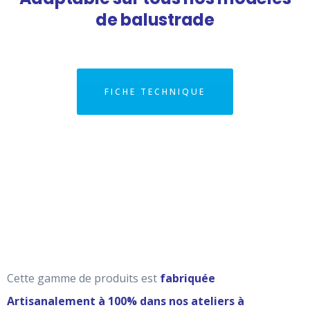
de balustrade
FICHE TECHNIQUE
Cette gamme de produits est
fabriquée
Artisanalement à 100% dans nos ateliers à