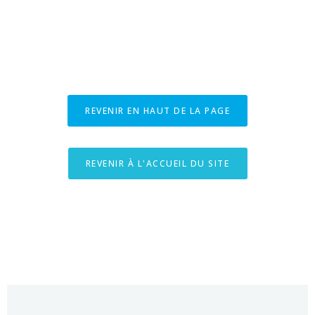
REVENIR EN HAUT DE LA PAGE
REVENIR À L'ACCUEIL DU SITE