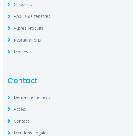
Claustras
Appuis de fenêtres
Autres produits
Restaurations
Moules
Contact
Demande de devis
Accès
Contact
Mentions Légales