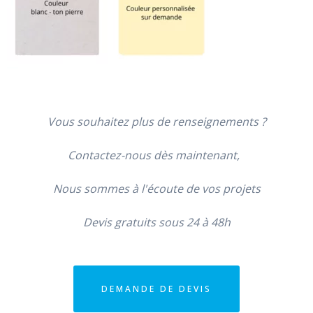
Vous souhaitez plus de renseignements ?
Contactez-nous dès maintenant,
Nous sommes à l'écoute de vos projets
Devis gratuits sous 24 à 48h
DEMANDE DE DEVIS