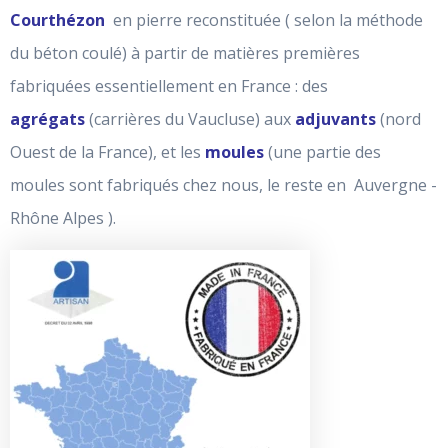
Courthézon
en pierre reconstituée ( selon la méthode
du béton coulé) à partir de matières premières
fabriquées essentiellement en France : des
agrégats
(carrières du Vaucluse) aux
adjuvants
(nord
Ouest de la France), et les
moules
(une partie des
moules sont fabriqués chez nous, le reste en Auvergne -
Rhône Alpes ).