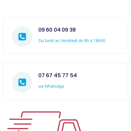
09 60 04 09 38
Du lundi au Vendredi de 8h à 18h00
07 67 45 77 54
via WhatsApp