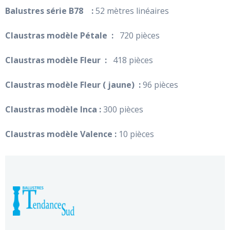
Balustres série B78 :
52 mètres linéaires
Claustras modèle Pétale :
720 pièces
Claustras modèle Fleur :
418 pièces
Claustras modèle Fleur ( jaune) :
96 pièces
Claustras modèle Inca :
300 pièces
Claustras modèle Valence :
10 pièces