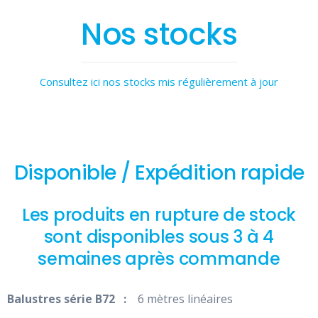
Nos stocks
Consultez ici nos stocks mis régulièrement à jour
Disponible / Expédition rapide
Les produits en rupture de stock
sont disponibles sous 3 à 4
semaines après commande
Balustres série B72 :
6 mètres linéaires