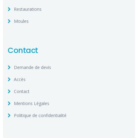
Restaurations
Moules
Contact
Demande de devis
Accès
Contact
Mentions Légales
Politique de confidentialité