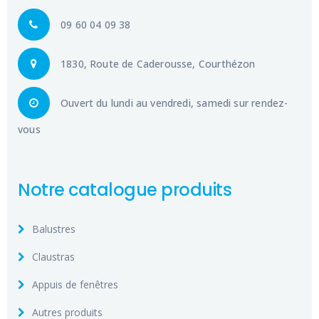
09 60 04 09 38
1830, Route de Caderousse, Courthézon
Ouvert du lundi au vendredi, samedi sur rendez-
vous
Notre catalogue produits
Balustres
Claustras
Appuis de fenêtres
Autres produits