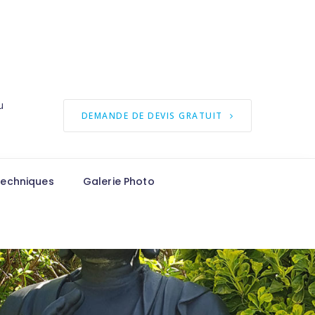
u
DEMANDE DE DEVIS GRATUIT
techniques
Galerie Photo