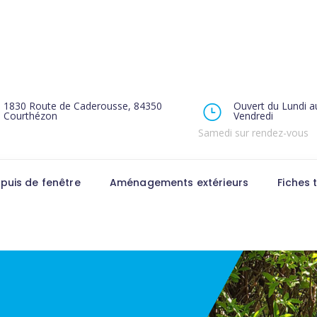
1830 Route de Caderousse, 84350
Ouvert du Lundi a
Courthézon
Vendredi
Samedi sur rendez-vous
puis de fenêtre
Aménagements extérieurs
Fiches 