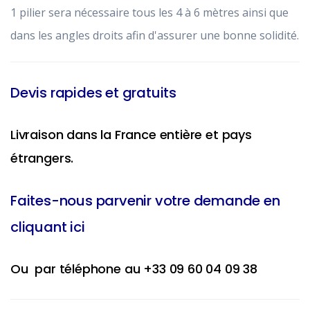
1 pilier sera nécessaire tous les 4 à 6 mètres ainsi que
dans les angles droits afin d'assurer une bonne solidité.
Devis rapides et gratuits
Livraison dans la France entière et pays
étrangers.
Faites-nous parvenir votre demande en
cliquant ici
Ou par téléphone au +33 09 60 04 09 38