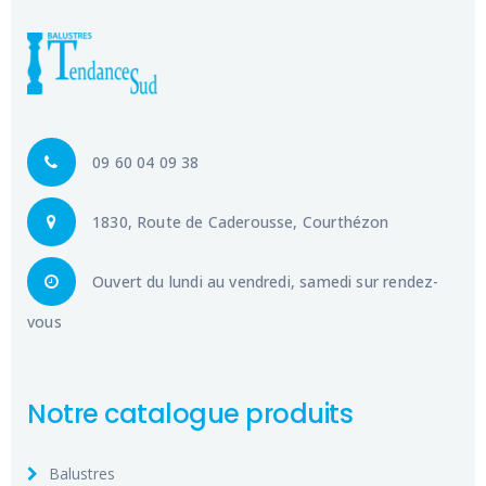
09 60 04 09 38
1830, Route de Caderousse, Courthézon
Ouvert du lundi au vendredi, samedi sur rendez-
vous
Notre catalogue produits
Balustres