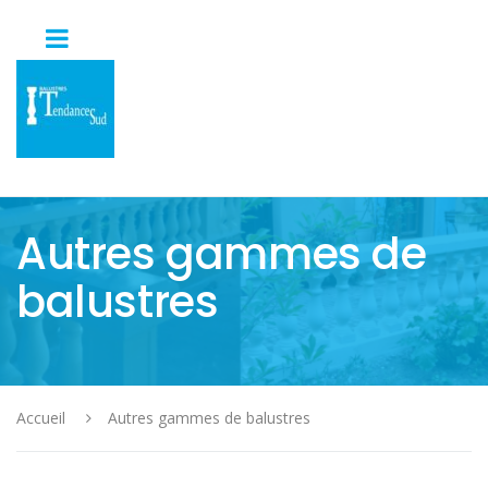
Autres gammes de
balustres
Accueil
Autres gammes de balustres