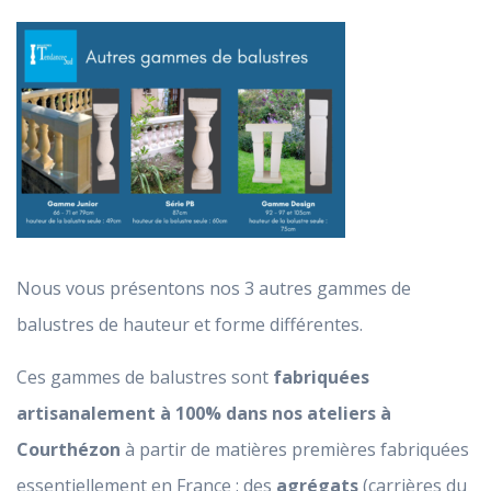
Nous vous présentons nos 3 autres gammes de
balustres de hauteur et forme différentes.
Ces gammes de balustres sont
fabriquées
artisanalement à 100% dans nos ateliers à
Courthézon
à partir de matières premières fabriquées
essentiellement en France : des
agrégats
(carrières du