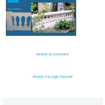
Revenir au sommaire
Revenir à la page d'accueil