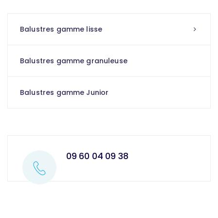
Balustres gamme lisse
Balustres gamme granuleuse
Balustres gamme Junior
09 60 04 09 38