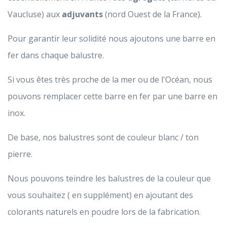
Vaucluse) aux
adjuvants
(nord Ouest de la France).
Pour garantir leur solidité nous ajoutons une barre en
fer dans chaque balustre.
Si vous êtes très proche de la mer ou de l'Océan, nous
pouvons remplacer cette barre en fer par une barre en
inox.
De base, nos balustres sont de couleur blanc / ton
pierre.
Nous pouvons teindre les balustres de la couleur que
vous souhaitez ( en supplément) en ajoutant des
colorants naturels en poudre lors de la fabrication.