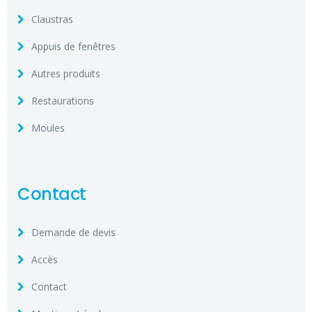
Claustras
Appuis de fenêtres
Autres produits
Restaurations
Moules
Contact
Demande de devis
Accès
Contact